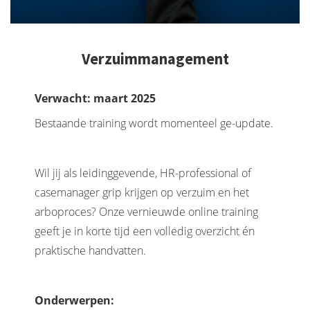
Verzuimmanagement
Verwacht: maart
2025
Bestaande training wordt momenteel ge-update.
Wil jij als leidinggevende, HR-professional of
casemanager grip krijgen op verzuim en het
arboproces? Onze vernieuwde online training
geeft je in korte tijd een volledig overzicht én
praktische handvatten.
Onderwerpen: