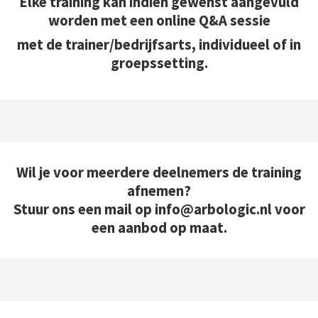
Elke training kan indien gewenst aangevuld
worden met een online Q&A sessie
met de trainer/bedrijfsarts, individueel of in
groepssetting.
Wil je voor meerdere deelnemers de training
afnemen?
Stuur ons een mail op info@arbologic.nl voor
een aanbod op maat.