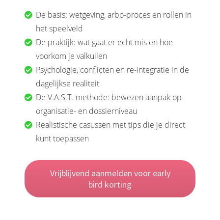
De basis: wetgeving, arbo-proces en rollen in
het speelveld
De praktijk: wat gaat er echt mis en hoe
voorkom je valkuilen
Psychologie, conflicten en re-integratie in de
dagelijkse realiteit
De V.A.S.T.-methode: bewezen aanpak op
organisatie- en dossierniveau
Realistische casussen met tips die je direct
kunt toepassen
Vrijblijvend aanmelden voor early
bird korting