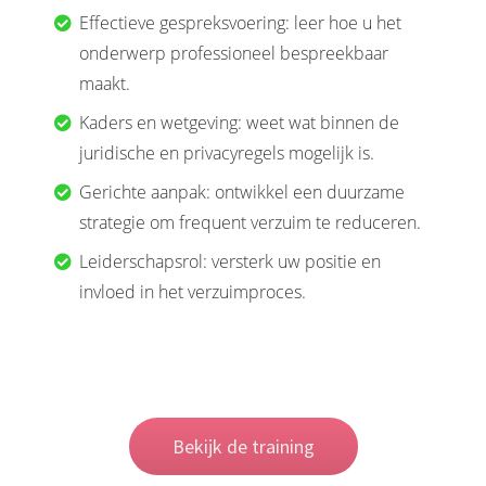
Effectieve gespreksvoering: leer hoe u het
onderwerp professioneel bespreekbaar
maakt.
Kaders en wetgeving: weet wat binnen de
juridische en privacyregels mogelijk is.
Gerichte aanpak: ontwikkel een duurzame
strategie om frequent verzuim te reduceren.
Leiderschapsrol: versterk uw positie en
invloed in het verzuimproces.
Bekijk de training