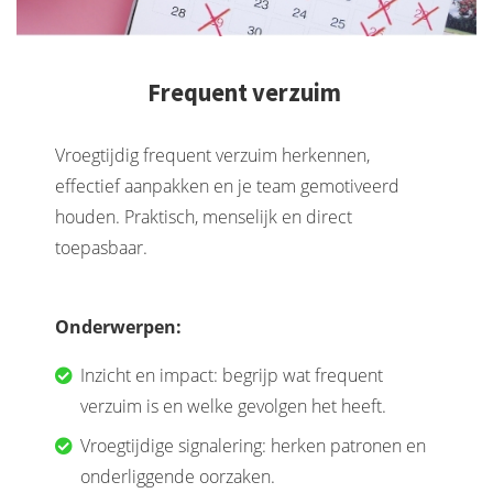
Frequent verzuim
Vroegtijdig frequent verzuim herkennen,
effectief aanpakken en je team gemotiveerd
houden. Praktisch, menselijk en direct
toepasbaar.
Onderwerpen:
Inzicht en impact: begrijp wat frequent
verzuim is en welke gevolgen het heeft.
Vroegtijdige signalering: herken patronen en
onderliggende oorzaken.