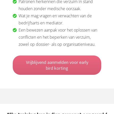
Patronen herkennen die verzuim in stand
houden zonder medische oorzaak.
Wat je mag vragen en verwachten van de
bedrijfsarts en mediator.
Een bewezen aanpak voor het oplossen van
conflicten en het beperken van verzuim,
zowel op dossier- als op organisatieniveau.
Vrijblijvend aanmelden voor early
bird korting