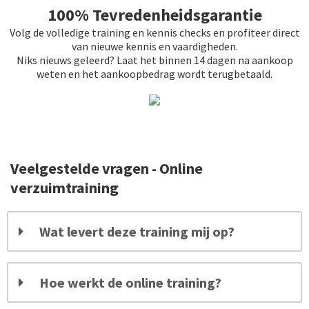
100% Tevredenheidsgarantie
Volg de volledige training en kennis checks en profiteer direct
van nieuwe kennis en vaardigheden.
Niks nieuws geleerd? Laat het binnen 14 dagen na aankoop
weten en het aankoopbedrag wordt terugbetaald.
Veelgestelde vragen - Online
verzuimtraining
Wat levert deze training mij op?
Hoe werkt de online training?