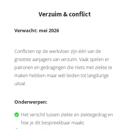
Verzuim & conflict
Verwach
t: mei
2026
Conflicten op de werkvloer zijn één van de
grootste aanjagers van verzuim. Vaak spelen er
patronen en gedragingen die niets met ziekte te
maken hebben maar wél leiden tot langdurige
uitval.
Onderwerpen:
Het verschil tussen ziekte en ziektegedrag en
hoe je dit bespreekbaar maakt.