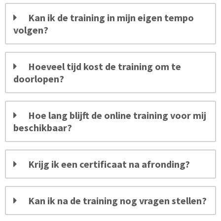
Kan ik de training in mijn eigen tempo
volgen?
Hoeveel tijd kost de training om te
doorlopen?
Hoe lang blijft de online training voor mij
beschikbaar?
Krijg ik een certificaat na afronding?
Kan ik na de training nog vragen stellen?